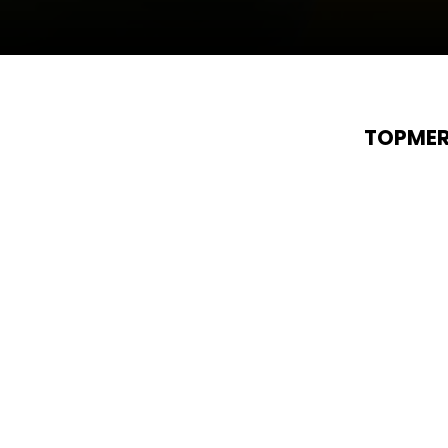
TOPMER