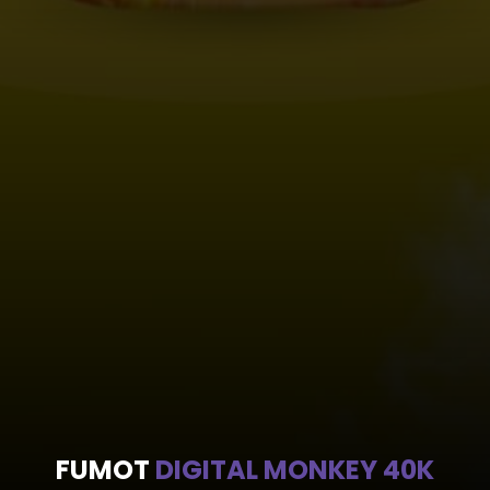
FUMOT
DIGITAL MONKEY 40K