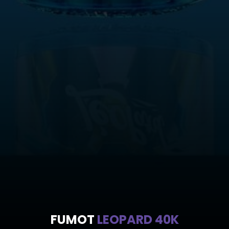
FUMOT
LEOPARD 40K