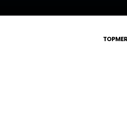
TOPMER