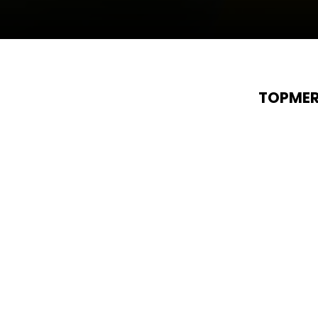
TOPMER