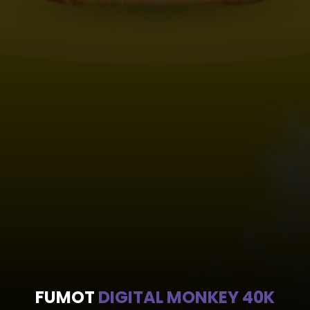
FUMOT
DIGITAL MONKEY 40K