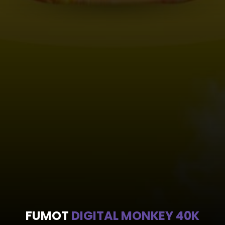
FUMOT
DIGITAL MONKEY 40K