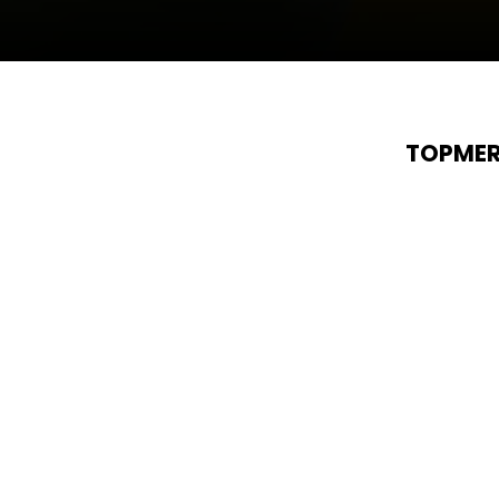
TOPMER